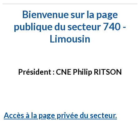
Bienvenue sur la page
publique du secteur 740 -
Limousin
Président : CNE Philip RITSON
Accès à la page privée du secteur.