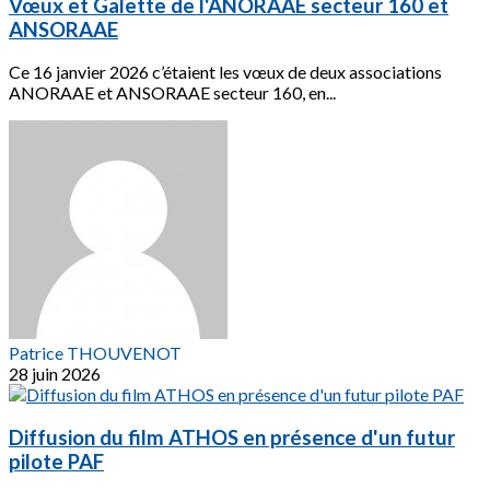
Vœux et Galette de l'ANORAAE secteur 160 et
ANSORAAE
Ce 16 janvier 2026 c’étaient les vœux de deux associations
ANORAAE et ANSORAAE secteur 160, en...
Patrice THOUVENOT
28 juin 2026
Diffusion du film ATHOS en présence d'un futur
pilote PAF