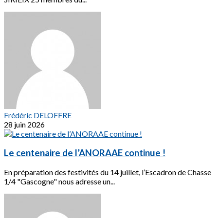
Frédéric DELOFFRE
28 juin 2026
Le centenaire de l’ANORAAE continue !
En préparation des festivités du 14 juillet, l’Escadron de Chasse
1/4 "Gascogne" nous adresse un...