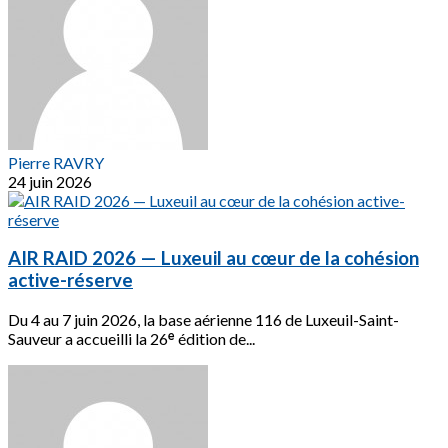
Pierre RAVRY
24 juin 2026
AIR RAID 2026 — Luxeuil au cœur de la cohésion
active-réserve
Du 4 au 7 juin 2026, la base aérienne 116 de Luxeuil-Saint-
Sauveur a accueilli la 26ᵉ édition de...