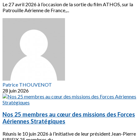
Le 27 avril 2026 à l’occasion de la sortie du film ATHOS, sur la
Patrouille Aérienne de France,...
Patrice THOUVENOT
28 juin 2026
Nos 25 membres au cœur des missions des Forces
Aériennes Stratégiques
Réunis le 10 juin 2026 à l’initiative de leur président Jean-Pierre
SIRIEIX 25 membres du...