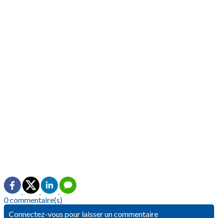
0 commentaire(s)
Connectez-vous pour laisser un commentaire