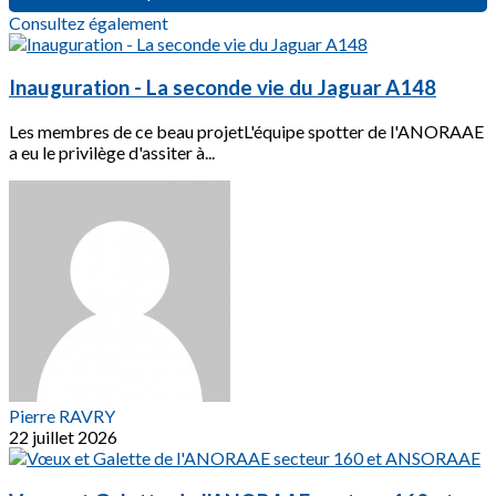
Consultez également
Inauguration - La seconde vie du Jaguar A148
Les membres de ce beau projetL'équipe spotter de l'ANORAAE
a eu le privilège d'assiter à...
Pierre RAVRY
22 juillet 2026