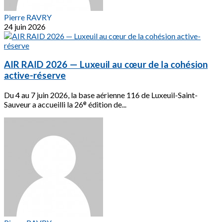
Pierre RAVRY
24 juin 2026
AIR RAID 2026 — Luxeuil au cœur de la cohésion
active-réserve
Du 4 au 7 juin 2026, la base aérienne 116 de Luxeuil-Saint-
Sauveur a accueilli la 26ᵉ édition de...