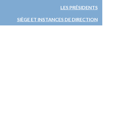
LES PRÉSIDENTS
SIÈGE ET INSTANCES DE DIRECTION