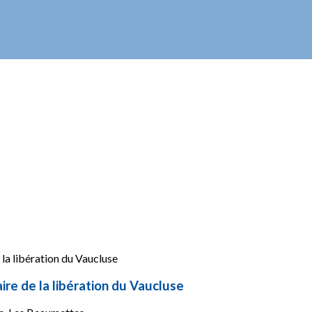
re de la libération du Vaucluse