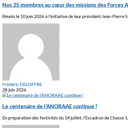
Nos 25 membres au cœur des missions des Forces A
Réunis le 10 juin 2026 à l’initiative de leur président Jean-Pierre
Frédéric DELOFFRE
28 juin 2026
Le centenaire de l’ANORAAE continue !
En préparation des festivités du 14 juillet, l’Escadron de Chasse 