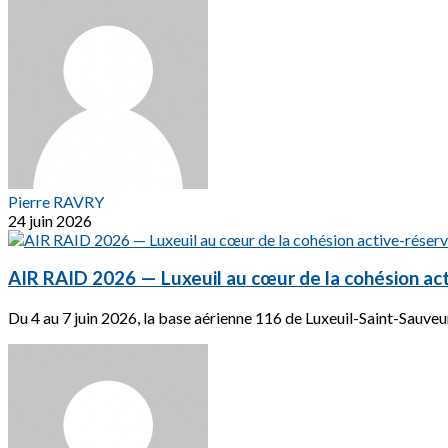
Pierre RAVRY
24 juin 2026
AIR RAID 2026 — Luxeuil au cœur de la cohésion ac
Du 4 au 7 juin 2026, la base aérienne 116 de Luxeuil-Saint-Sauveur a