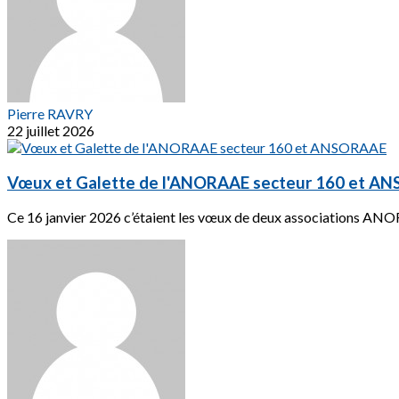
Pierre RAVRY
22 juillet 2026
Vœux et Galette de l'ANORAAE secteur 160 et A
Ce 16 janvier 2026 c’étaient les vœux de deux associations AN