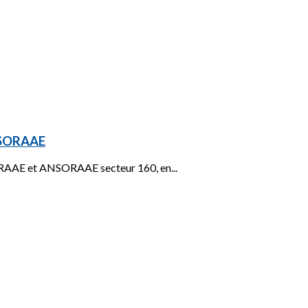
NSORAAE
ORAAE et ANSORAAE secteur 160, en...