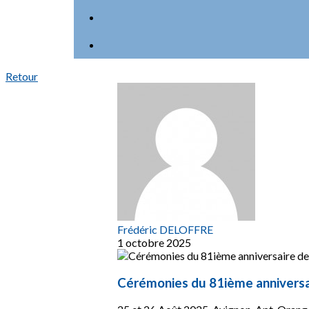
Retour
Frédéric DELOFFRE
1 octobre 2025
Cérémonies du 81ième anniversai