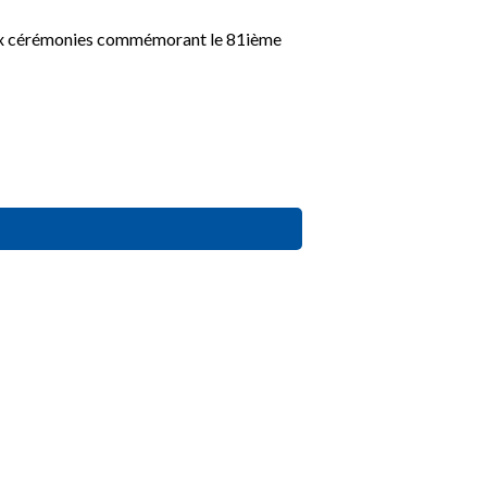
aux cérémonies commémorant le 81ième