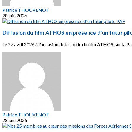
Patrice THOUVENOT
28 juin 2026
Diffusion du film ATHOS en présence d'un futur pil
Le 27 avril 2026 à l’occasion de la sortie du film ATHOS, sur la Pat
Patrice THOUVENOT
28 juin 2026