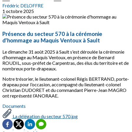
Frédéric DELOFFRE
1 octobre 2025
Présence du secteur 570 à la cérémonie
d'hommage au Maquis Ventoux à Sault
Le dimanche 31 août 2025 à Sault s'est déroulée la cérémonie
d’hommage au Maquis Ventoux, en présence de Bernard
ROUDIL, sous-préfet de Carpentras, des élus du territoire et de
nombreux porte-drapeaux.
Notre trésorier, le lieutenant-colonel Régis BERTRAND, porte-
drapeau pour l’occasion, accompagné du lieutenant-colonel
Christian DUDORET et du commandant Pierre-Jean MAGRO
ont représenté l’ANORAAE.
Documents
La délégation du secteur 570.jpg