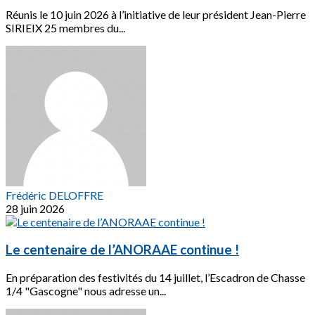
Réunis le 10 juin 2026 à l’initiative de leur président Jean-Pierre
SIRIEIX 25 membres du...
Frédéric DELOFFRE
28 juin 2026
Le centenaire de l’ANORAAE continue !
En préparation des festivités du 14 juillet, l’Escadron de Chasse
1/4 "Gascogne" nous adresse un...