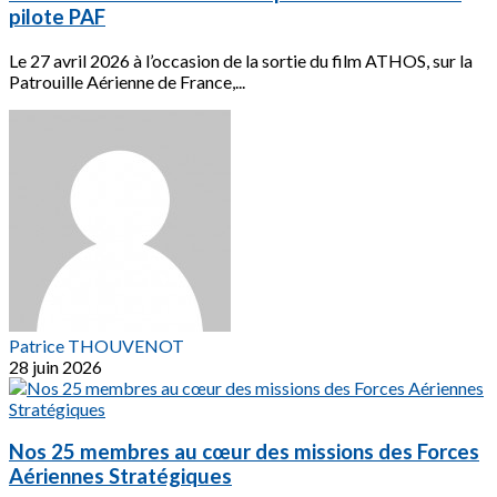
pilote PAF
Le 27 avril 2026 à l’occasion de la sortie du film ATHOS, sur la
Patrouille Aérienne de France,...
Patrice THOUVENOT
28 juin 2026
Nos 25 membres au cœur des missions des Forces
Aériennes Stratégiques