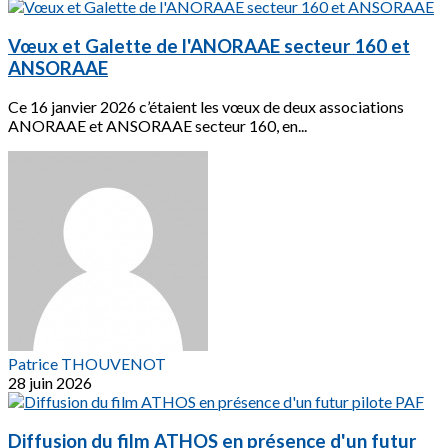
Vœux et Galette de l'ANORAAE secteur 160 et
ANSORAAE
Ce 16 janvier 2026 c’étaient les vœux de deux associations
ANORAAE et ANSORAAE secteur 160, en...
Patrice THOUVENOT
28 juin 2026
Diffusion du film ATHOS en présence d'un futur