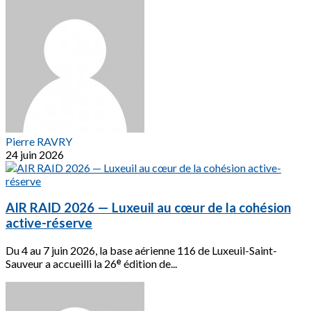
Pierre RAVRY
24 juin 2026
AIR RAID 2026 — Luxeuil au cœur de la cohésion
active-réserve
Du 4 au 7 juin 2026, la base aérienne 116 de Luxeuil-Saint-
Sauveur a accueilli la 26ᵉ édition de...