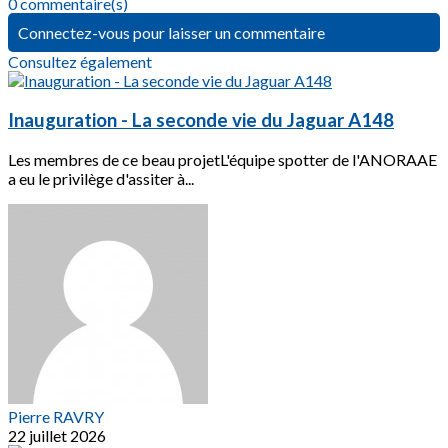
0 commentaire(s)
Connectez-vous pour laisser un commentaire
Consultez également
Inauguration - La seconde vie du Jaguar A148
Les membres de ce beau projetL'équipe spotter de l'ANORAAE
a eu le privilège d'assiter à...
Pierre RAVRY
22 juillet 2026