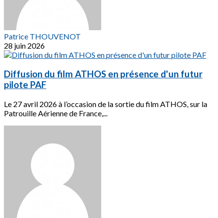
Patrice THOUVENOT
28 juin 2026
Diffusion du film ATHOS en présence d'un futur
pilote PAF
Le 27 avril 2026 à l’occasion de la sortie du film ATHOS, sur la
Patrouille Aérienne de France,...