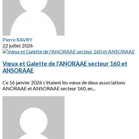
Pierre RAVRY
22 juillet 2026
Vœux et Galette de l'ANORAAE secteur 160 et
ANSORAAE
Ce 16 janvier 2026 c’étaient les vœux de deux associations
ANORAAE et ANSORAAE secteur 160, en...