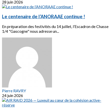
28 juin 2026
Le centenaire de l’ANORAAE continue !
En préparation des festivités du 14 juillet, l’Escadron de Chasse
1/4 "Gascogne" nous adresse un...
Pierre RAVRY
24 juin 2026