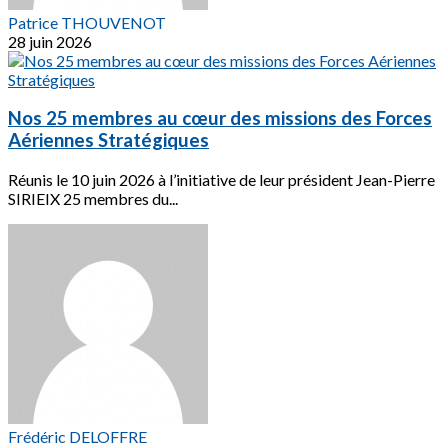
Patrice THOUVENOT
28 juin 2026
Nos 25 membres au cœur des missions des Forces
Aériennes Stratégiques
Réunis le 10 juin 2026 à l’initiative de leur président Jean-Pierre
SIRIEIX 25 membres du...
Frédéric DELOFFRE