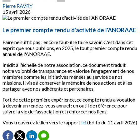
Pierre RAVRY
15 avril 2026
Le premier compte rendu d'activité de l'ANORAAE
Faire ne suffit pas : encore faut-il le faire savoir. C'est dans cet
esprit que nous publions, en 2025, le tout premier compte rendu
annuel de l'ANORAAE.
Inédit à l'échelle de notre association, ce document traduit
notre volonté de transparence et valorise l'engagement de nos
membres comme les initiatives menées au service de nos
missions. Il vise à conserver la mémoire de nos actions et à les
partager avec nos adhérents et partenaires.
Fort de cette première expérience, ce compte rendu a vocation
à devenir un rendez-vous annuel : un outil de référence pour
suivre la vie de l'association et renforcer nos liens.
Vous trouverez le lien vers le rapport
ici
(Edito du 11 avril 2026)