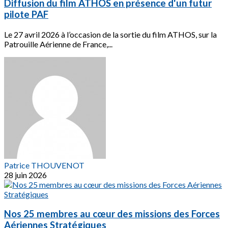
Diffusion du film ATHOS en présence d'un futur
pilote PAF
Le 27 avril 2026 à l’occasion de la sortie du film ATHOS, sur la
Patrouille Aérienne de France,...
Patrice THOUVENOT
28 juin 2026
Nos 25 membres au cœur des missions des Forces
Aériennes Stratégiques