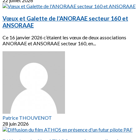
22 juillet 2026
Vœux et Galette de l'ANORAAE secteur 160 et
ANSORAAE
Ce 16 janvier 2026 c’étaient les vœux de deux associations
ANORAAE et ANSORAAE secteur 160, en...
Patrice THOUVENOT
28 juin 2026