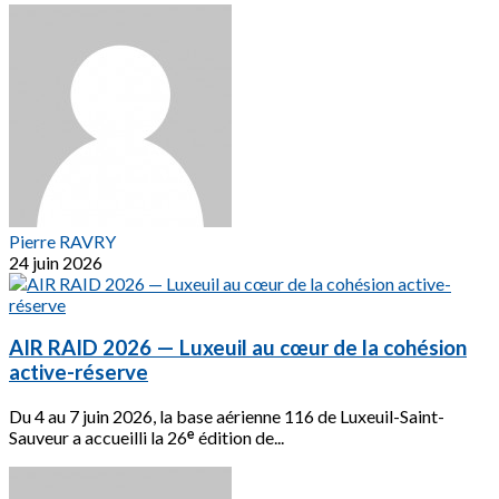
Pierre RAVRY
24 juin 2026
AIR RAID 2026 — Luxeuil au cœur de la cohésion
active-réserve
Du 4 au 7 juin 2026, la base aérienne 116 de Luxeuil-Saint-
Sauveur a accueilli la 26ᵉ édition de...