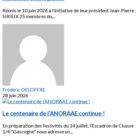
Réunis le 10 juin 2026 à l’initiative de leur président Jean-Pierre
SIRIEIX 25 membres du...
Frédéric DELOFFRE
28 juin 2026
Le centenaire de l’ANORAAE continue !
En préparation des festivités du 14 juillet, l’Escadron de Chasse
1/4 "Gascogne" nous adresse un...