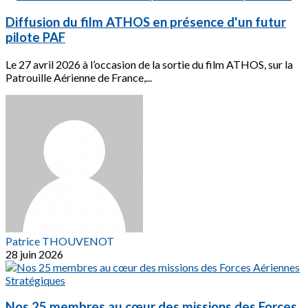
Diffusion du film ATHOS en présence d'un futur
pilote PAF
Le 27 avril 2026 à l’occasion de la sortie du film ATHOS, sur la
Patrouille Aérienne de France,...
Patrice THOUVENOT
28 juin 2026
Nos 25 membres au cœur des missions des Forces