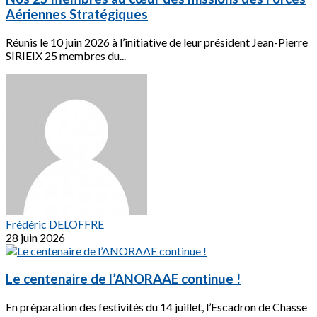
Aériennes Stratégiques
Réunis le 10 juin 2026 à l’initiative de leur président Jean-Pierre
SIRIEIX 25 membres du...
Frédéric DELOFFRE
28 juin 2026
Le centenaire de l’ANORAAE continue !
En préparation des festivités du 14 juillet, l’Escadron de Chasse