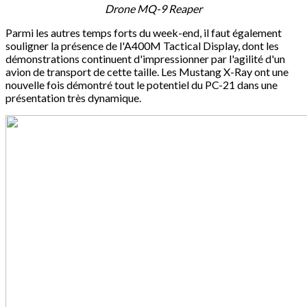
Drone MQ-9 Reaper
Parmi les autres temps forts du week-end, il faut également
souligner la présence de l'A400M Tactical Display, dont les
démonstrations continuent d'impressionner par l'agilité d'un
avion de transport de cette taille. Les Mustang X-Ray ont une
nouvelle fois démontré tout le potentiel du PC-21 dans une
présentation très dynamique.