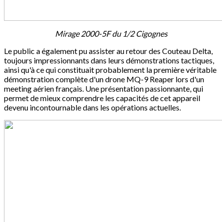
Mirage 2000-5F du 1/2 Cigognes
Le public a également pu assister au retour des Couteau Delta,
toujours impressionnants dans leurs démonstrations tactiques,
ainsi qu'à ce qui constituait probablement la première véritable
démonstration complète d'un drone MQ-9 Reaper lors d'un
meeting aérien français. Une présentation passionnante, qui
permet de mieux comprendre les capacités de cet appareil
devenu incontournable dans les opérations actuelles.