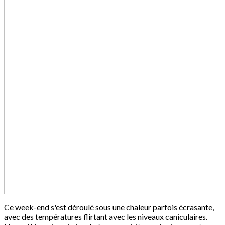
Ce week-end s'est déroulé sous une chaleur parfois écrasante,
avec des températures flirtant avec les niveaux caniculaires.