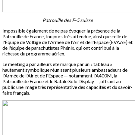
Patrouille des F-5 suisse
Impossible également de ne pas évoquer la présence de la
Patrouille de France, toujours très attendue, ainsi que celle de
l'Équipe de Voltige de l'Armée de l'Air et de l'Espace (EVAAE) et
de l'équipe de parachutistes Phénix, qui ont contribué à la
richesse du programme aérien.
Le meeting a par ailleurs été marqué par un « tableau »
hautement symbolique réunissant plusieurs ambassadeurs de
l'Armée de l'Air et de l'Espace — notamment l'A400M, la
Patrouille de France et le Rafale Solo Display —, offrant au
public une image très représentative des capacités et du savoir-
faire français.