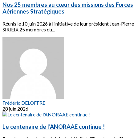
Nos 25 membres au cœur des missions des Forces
Aériennes Stratégiques
Réunis le 10 juin 2026 à l’initiative de leur président Jean-Pierre
SIRIEIX 25 membres du...
Frédéric DELOFFRE
28 juin 2026
Le centenaire de l’ANORAAE continue !