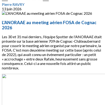
Pierre RAVRY
13 juin 2026
L'ANORAAE au meeting aérien FOSA de Cognac
2026
Les 30 et 31 mai derniers, l'équipe Spotter de l'ANORAAE était
présente sur la base aérienne 709 de Cognac-Châteaubernard
pour couvrir le meeting aérien organisé par notre partenaire, la
FOSA. C'est mon deuxième meeting sur cette base (après celui
de 2022), qui avait connu un événement particulier : un petit
« accrochage » entre deux Rafale, heureusement sans grosse
conséquence. Celui-ci a une nouvelle fois attiré un public
nombreux.