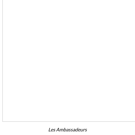
Les Ambassadeurs