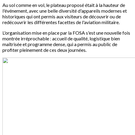
Au sol comme en vol, le plateau proposé était à la hauteur de
l'événement, avec une belle diversité d'appareils modernes et
historiques qui ont permis aux visiteurs de découvrir ou de
redécouvrir les différentes facettes de l'aviation militaire.
L'organisation mise en place par la FOSA s'est une nouvelle fois
montrée irréprochable : accueil de qualité, logistique bien
maîtrisée et programme dense, qui a permis au public de
profiter pleinement de ces deux journées.