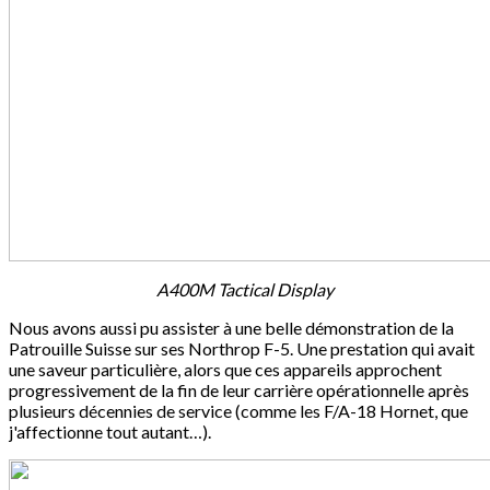
A400M Tactical Display
Nous avons aussi pu assister à une belle démonstration de la
Patrouille Suisse sur ses Northrop F-5. Une prestation qui avait
une saveur particulière, alors que ces appareils approchent
progressivement de la fin de leur carrière opérationnelle après
plusieurs décennies de service (comme les F/A-18 Hornet, que
j'affectionne tout autant…).