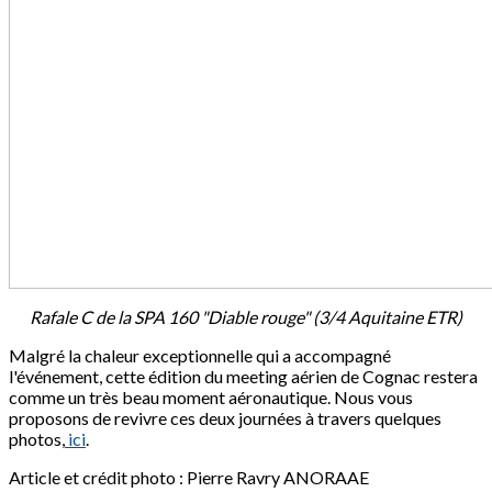
Rafale C de la SPA 160 "Diable rouge" (3/4 Aquitaine ETR)
Malgré la chaleur exceptionnelle qui a accompagné
l'événement, cette édition du meeting aérien de Cognac restera
comme un très beau moment aéronautique. Nous vous
proposons de revivre ces deux journées à travers quelques
photos,
ici
.
Article et crédit photo : Pierre Ravry ANORAAE