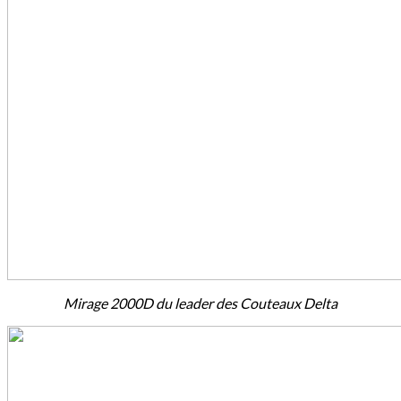
Mirage 2000D du leader des Couteaux Delta