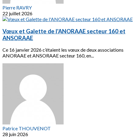
Pierre RAVRY
22 juillet 2026
Vœux et Galette de l'ANORAAE secteur 160 et
ANSORAAE
Ce 16 janvier 2026 c’étaient les vœux de deux associations
ANORAAE et ANSORAAE secteur 160, en...
Patrice THOUVENOT
28 juin 2026