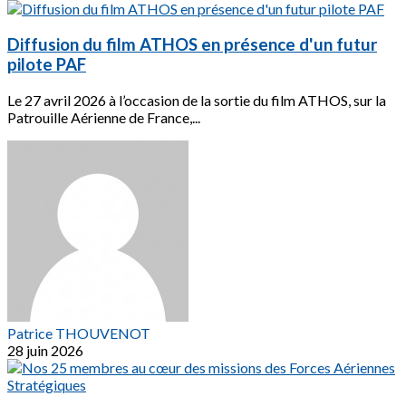
Diffusion du film ATHOS en présence d'un futur
pilote PAF
Le 27 avril 2026 à l’occasion de la sortie du film ATHOS, sur la
Patrouille Aérienne de France,...
Patrice THOUVENOT
28 juin 2026