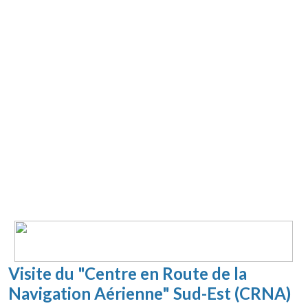
Visite du "Centre en Route de la
Navigation Aérienne" Sud-Est (CRNA)