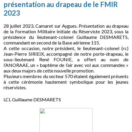
présentation au drapeau de le FMIR
2023
28 juillet 2023, Camaret sur Aygues. Présentation au drapeau
de la Formation Militaire Initiale du Réserviste 2023, sous la
présidence du lieutenant-colonel Guillaume DESMARETS,
commandant en second de la Base aérienne 115.
A cette occasion, notre président, le lieutenant-colonel (rc)
Jean-Pierre SIRIEIX, accompagné de notre porte-drapeau, le
sous-lieutenant René FOUNIE, a offert au nom de
l’ANORAAE, un « baptême de l’air avec vol aux commandes »
aux deux majors de cette nouvelle promotion.
Plusieurs membres du secteur 570 étaient également présents
à cette cérémonie hautement symbolique pour les jeunes
réservistes.
LCL Guillaume DESMARETS