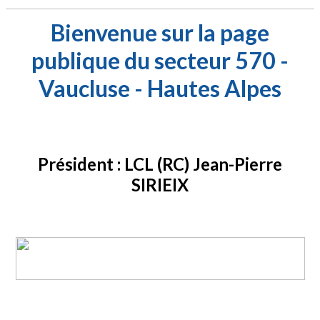
Bienvenue sur la page
publique du secteur 570 -
Vaucluse - Hautes Alpes
Président : LCL (RC) Jean-Pierre
SIRIEIX