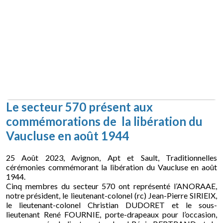
Le secteur 570 présent aux
commémorations de la libération du
Vaucluse en août 1944
25 Août 2023, Avignon, Apt et Sault, Traditionnelles
cérémonies commémorant la libération du Vaucluse en août
1944.
Cinq membres du secteur 570 ont représenté l’ANORAAE,
notre président, le lieutenant-colonel (rc) Jean-Pierre SIRIEIX,
le lieutenant-colonel Christian DUDORET et le sous-
lieutenant René FOURNIE, porte-drapeaux pour l’occasion,