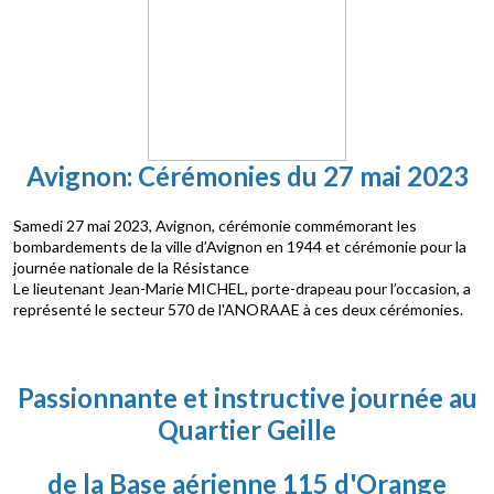
Avignon: Cérémonies du 27 mai 2023
Samedi 27 mai 2023, Avignon, cérémonie commémorant les
bombardements de la ville d’Avignon en 1944 et cérémonie pour la
journée nationale de la Résistance
Le lieutenant Jean-Marie MICHEL, porte-drapeau pour l’occasion, a
représenté le secteur 570 de l'ANORAAE à ces deux cérémonies.
Passionnante et instructive journée au
Quartier Geille
de la Base aérienne 115 d'Orange