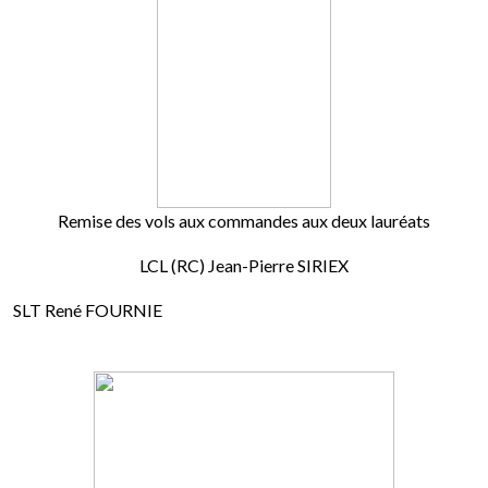
Remise des vols aux commandes aux deux lauréats
LCL (RC) Jean-Pierre SIRIEX
SLT René FOURNIE