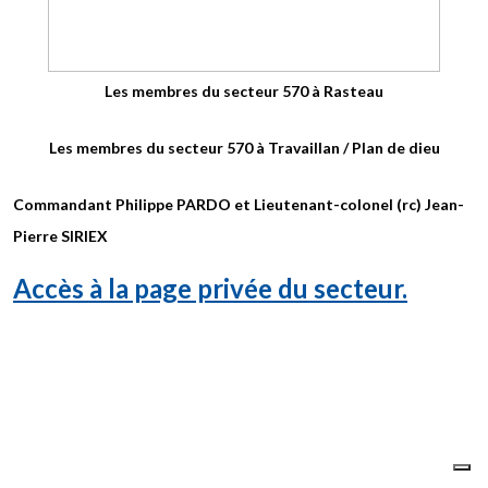
Les membres du secteur 570 à Rasteau
Les membres du secteur 570 à Travaillan / Plan de dieu
Commandant Philippe PARDO et Lieutenant-colonel (rc) Jean-
Pierre SIRIEX
Accès à la page privée du secteur.