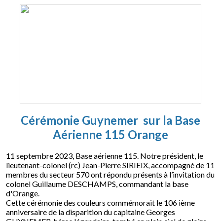
Cérémonie Guynemer sur la Base
Aérienne 115 Orange
11 septembre 2023, Base aérienne 115. Notre président, le
lieutenant-colonel (rc) Jean-Pierre SIRIEIX, accompagné de 11
membres du secteur 570 ont répondu présents à l’invitation du
colonel Guillaume DESCHAMPS, commandant la base
d'Orange.
Cette cérémonie des couleurs commémorait le 106 ième
anniversaire de la disparition du capitaine Georges