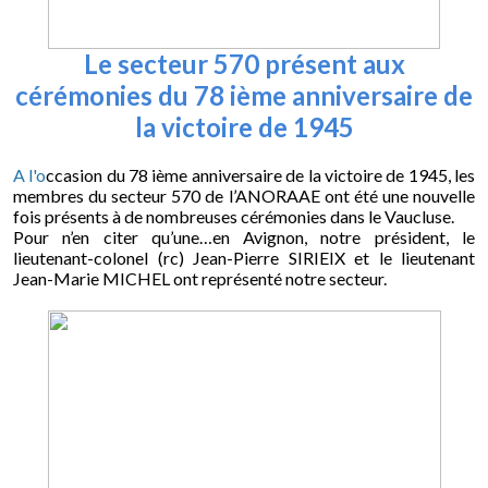
Le secteur 570 présent aux
cérémonies du 78 ième anniversaire de
la victoire de 1945
A l'o
ccasion du 78 ième anniversaire de la victoire de 1945, les
membres du secteur 570 de l’ANORAAE ont été une nouvelle
fois présents à de nombreuses cérémonies dans le Vaucluse.
Pour n’en citer qu’une…en Avignon, notre président, le
lieutenant-colonel (rc) Jean-Pierre SIRIEIX et le lieutenant
Jean-Marie MICHEL ont représenté notre secteur.