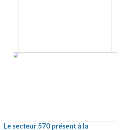
Le secteur 570 présent à la