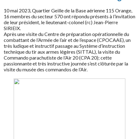
10 mai 2023, Quartier Geille de la Base aérienne 115 Orange,
16 membres du secteur 570 ont répondu présents à l’invitation
de leur président, le lieutenant-colonel (rc) Jean-Pierre
SIRIEIX.
Après une visite du Centre de préparation opérationnelle du
combattant de l’Armée de l’air et de l’espace (CPOCAAE), un
très ludique et instructif passage au Système d’instruction
technique du tir aux armes légères (SITTAL), la visite du
Commando parachutiste de l’Air 20 (CPA 20); cette
passionnante et très instructive journée s’est clôturée par la
visite du musée des commandos de l’Air.