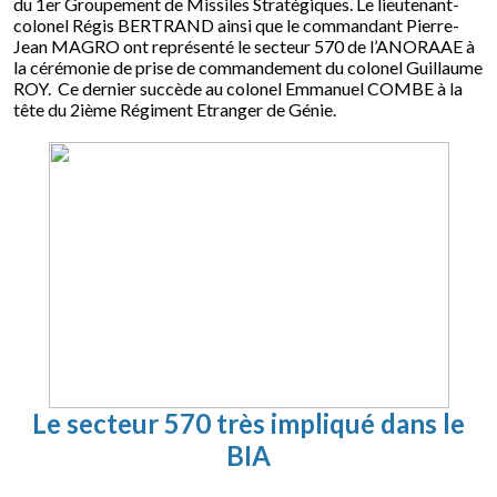
du 1er Groupement de Missiles Stratégiques. Le lieutenant-
colonel Régis BERTRAND ainsi que le commandant Pierre-
Jean MAGRO ont représenté le secteur 570 de l’ANORAAE à
la cérémonie de prise de commandement du colonel Guillaume
ROY. Ce dernier succède au colonel Emmanuel COMBE à la
tête du 2ième Régiment Etranger de Génie.
Le secteur 570 très impliqué dans le
BIA