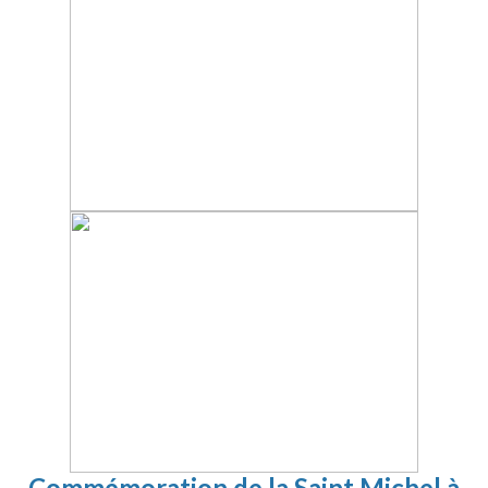
Commémoration de la Saint Michel à