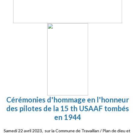
Cérémonies d'hommage en l'honneur
des pilotes de la 15 th USAAF tombés
en 1944
Samedi 22 avril 2023, sur la Commune de Travaillan / Plan de dieu et