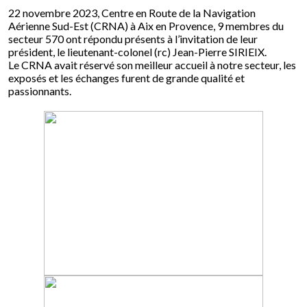
22 novembre 2023, Centre en Route de la Navigation
Aérienne Sud-Est (CRNA) à Aix en Provence, 9 membres du
secteur 570 ont répondu présents à l’invitation de leur
président, le lieutenant-colonel (rc) Jean-Pierre SIRIEIX.
Le CRNA avait réservé son meilleur accueil à notre secteur, les
exposés et les échanges furent de grande qualité et
passionnants.