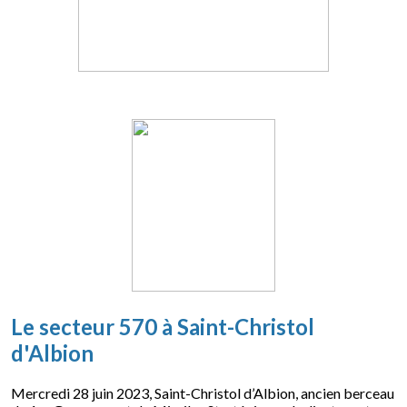
Le secteur 570 à Saint-Christol
d'Albion
Mercredi 28 juin 2023, Saint-Christol d’Albion, ancien berceau