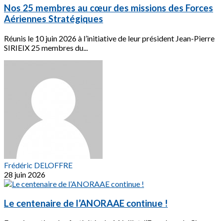
Nos 25 membres au cœur des missions des Forces
Aériennes Stratégiques
Réunis le 10 juin 2026 à l’initiative de leur président Jean-Pierre
SIRIEIX 25 membres du...
Frédéric DELOFFRE
28 juin 2026
Le centenaire de l’ANORAAE continue !