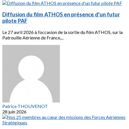
Diffusion du film ATHOS en présence d'un futur
pilote PAF
Le 27 avril 2026 à l’occasion de la sortie du film ATHOS, sur la
Patrouille Aérienne de France,...
Patrice THOUVENOT
28 juin 2026