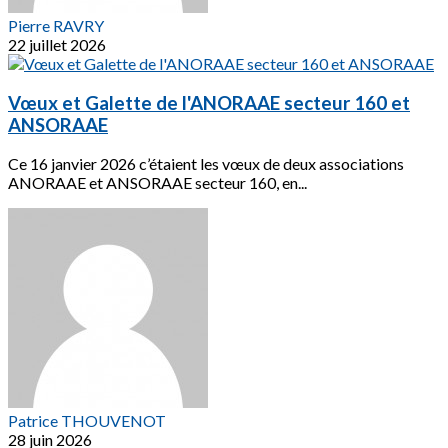
Pierre RAVRY
22 juillet 2026
Vœux et Galette de l'ANORAAE secteur 160 et
ANSORAAE
Ce 16 janvier 2026 c’étaient les vœux de deux associations
ANORAAE et ANSORAAE secteur 160, en...
Patrice THOUVENOT
28 juin 2026